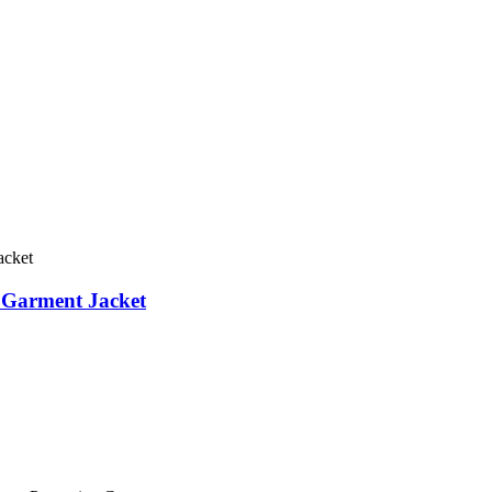
 Garment Jacket